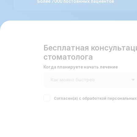
Бесплатная консультация д
стоматолога
Когда планируете начать лечение
Ваш
Согласен(а) с обработкой персональных данных
Профессиональная у