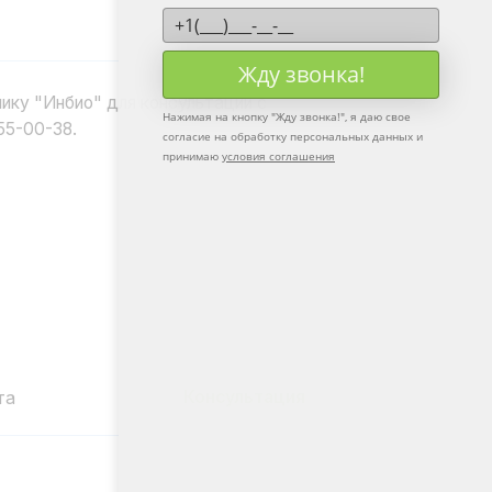
Жду звонка!
Консультация
Нажимая на кнопку "
Жду звонка!
", я даю свое
согласие на обработку персональных данных и
принимаю
условия соглашения
чную стоимость