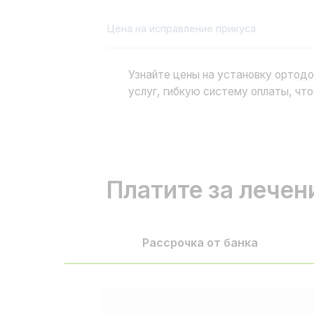
Рассрочка от банка